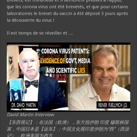
que les corona virus ont été brevetés, et que pour certains
laboratoires le brevet du vaccin a été déposé 3 jours après
la découverte du virus !
Il est temps de se réveiller et …
David Martin Interview
【东西视记】：在法国（欧洲），东方指伊朗 印度 穆斯林国
家，中国日本是【远东】；中国文化视印度伊朗为“西”（西游
记），欧洲美国为西方