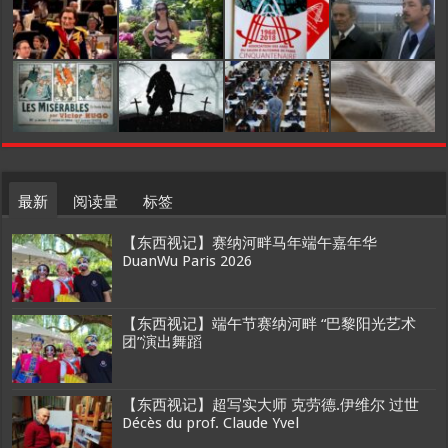
最新
阅读量
标签
【东西视记】赛纳河畔马年端午嘉年华
DuanWu Paris 2026
【东西视记】端午节赛纳河畔 “巴黎阳光艺术
团”演出舞蹈
【东西视记】超写实大师 克劳德.伊维尔 过世
Décès du prof. Claude Yvel