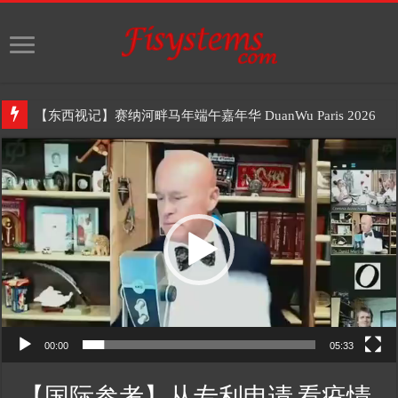
【东西视记】赛纳河畔马年端午嘉年华 DuanWu Paris 2026
Video
Player
00:00
05:33