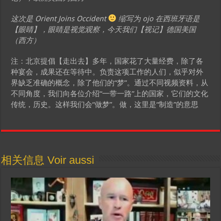
这次是 Orient Joins Occident
缩写为 ojo 在西班牙语是
【眼睛】，眼睛是视觉观察，今天我们【视记】德国美国
（西方）
注：北京提倡【走出去】多年，国家花了大量经费，除了各
种宴会，成果还在等待中。负责这项工作的人们，似乎对外
界缺乏准确的概念，除了他们的“梦”。通过不同视频资料，从
不同角度，我们向各位介绍“一带一路”上的国家，它们的文化
传统，历史。这样我们会“做梦”。做，这里是“制造”的意思
相关信息 Voir aussi