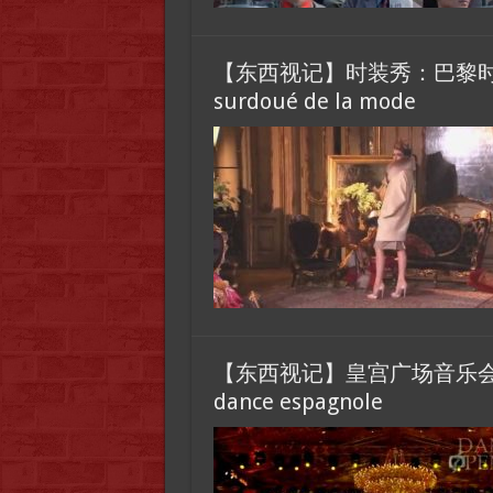
【东西视记】时装秀：巴黎时装界的“
surdoué de la mode
【东西视记】皇宫广场音乐会【西班牙
dance espagnole