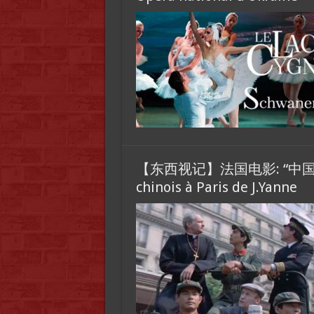
【东西视记】法国电影: “中国
chinois à Paris de J.Yanne