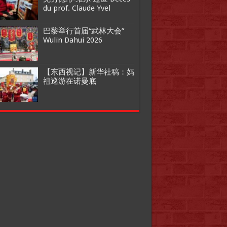
du prof. Claude Yvel
巴黎举行首届“武林大会”
Wulin Dahui 2026
【东西视记】新华社稿：妈
祖巡游在诺曼底