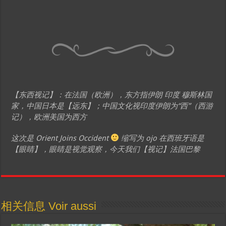
【东西视记】：在法国（欧洲），东方指伊朗 印度 穆斯林国
家，中国日本是【远东】；中国文化视印度伊朗为“西”（西游
记），欧洲美国为西方
这次是 Orient Joins Occident
缩写为 ojo 在西班牙语是
【眼睛】，眼睛是视觉观察，今天我们【视记】法国巴黎
相关信息 Voir aussi