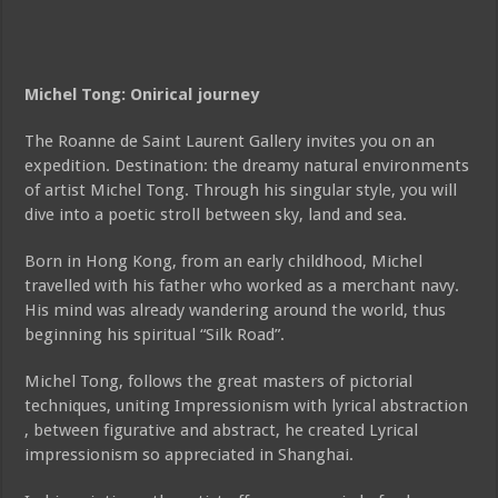
Michel Tong: Onirical journey
The Roanne de Saint Laurent Gallery invites you on an
expedition. Destination: the dreamy natural environments
of artist Michel Tong. Through his singular style, you will
dive into a poetic stroll between sky, land and sea.
Born in Hong Kong, from an early childhood, Michel
travelled with his father who worked as a merchant navy.
His mind was already wandering around the world, thus
beginning his spiritual “Silk Road”.
Michel Tong, follows the great masters of pictorial
techniques, uniting Impressionism with lyrical abstraction
, between figurative and abstract, he created Lyrical
impressionism so appreciated in Shanghai.