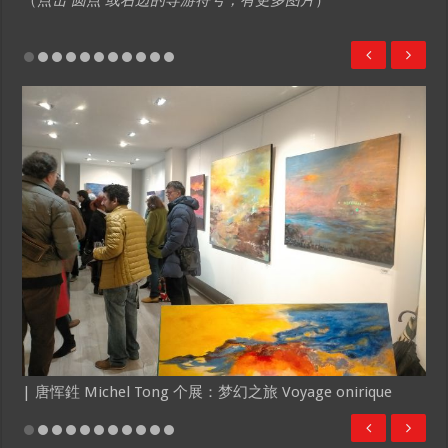
| 唐恽鉎 Michel Tong 个展：梦幻之旅 Voyage onirique