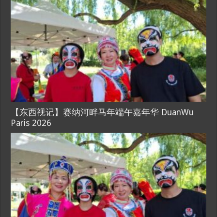
【东西视记】赛纳河畔马年端午嘉年华 DuanWu
Paris 2026