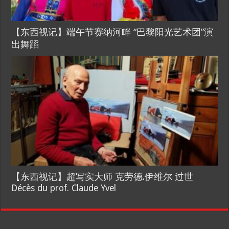
【东西视记】端午节赛纳河畔 “巴黎阳光艺术团”演
出舞蹈
【东西视记】超写实大师 克劳德.伊维尔 过世
Décès du prof. Claude Yvel