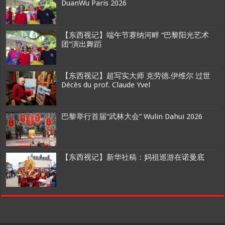
DuanWu Paris 2026
【东西视记】端午节赛纳河畔 “巴黎阳光艺术
团”演出舞蹈
【东西视记】超写实大师 克劳德.伊维尔 过世
Décès du prof. Claude Yvel
巴黎举行首届“武林大会” Wulin Dahui 2026
【东西视记】新华社稿：妈祖巡游在诺曼底