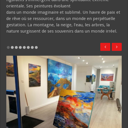
orientale. Ses peintures évoluent
dans un monde imaginaire et sublimé. Un havre de paix et
de rêve où se ressourcer, dans un monde en perpétuelle
gestation. La montagne, la neige, l’eau, les arbres, la
nature surgissent de ses souvenirs dans un monde irréel.