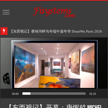
【东西视记】赛纳河畔马年端午嘉年华 DuanWu Paris 2026
Video
Player
00:00
01:15