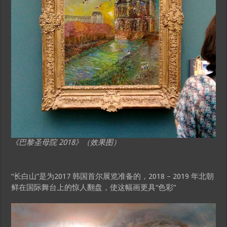
《巴黎圣母院 2018》（效果图）
“长白山”是为2017 韩国首尔展览准备的，2018 – 2019 年北朝
鲜在国际舞台上的惊人翻盘，使这幅画更具“色彩”