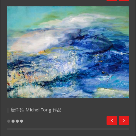
| 唐恽鉎 Michel Tong 作品