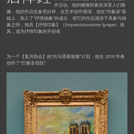
术活动。他的慷慨和善良深受人们敬
佩，他的作品也备受好评，在艺术创作领域，他在“印象派”基
础上，加入了“抒情抽象”的成分，使它的作品漫游于具象与抽
象之间，独具【抒情印象】（Impressionnisme lyrique）画
风，成为抒情印象的开创者
为一个【复兴协会】的“向马塔斯致敬”计划，他在 2018 年春
创作了“巴黎圣母院”