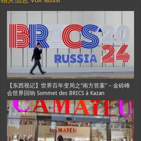
【东西视记】世界百年变局之“南方答案” – 金砖峰
会世界回响 Sommet des BRICS à Kazan