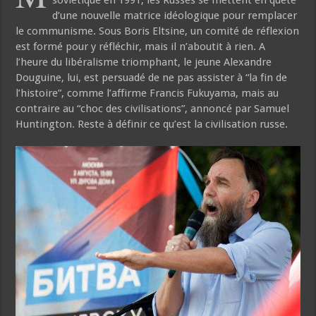
d’une nouvelle matrice idéologique pour remplacer
le communisme. Sous Boris Eltsine, un comité de réflexion
est formé pour y réfléchir, mais il n’aboutit à rien. A
l’heure du libéralisme triomphant, le jeune Alexandre
Douguine, lui, est persuadé de ne pas assister à “la fin de
l’histoire”, comme l’affirme Francis Fukuyama, mais au
contraire au “choc des civilisations”, annoncé par Samuel
Huntington. Reste à définir ce qu’est la civilisation russe.