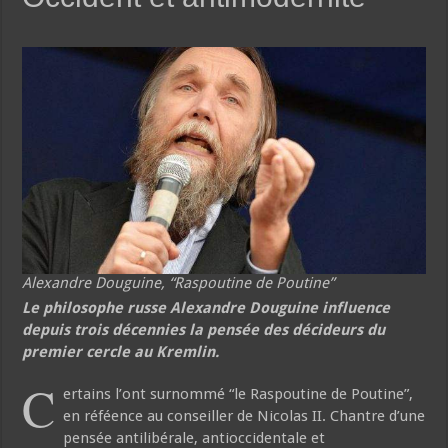
Alexandre Douguine, “Raspoutine de Poutine”
Le philosophe russe Alexandre Douguine influence
depuis trois décennies la pensée des décideurs du
premier cercle au Kremlin.
C
ertains l’ont surnommé “le Raspoutine de Poutine”,
en réféence au conseiller de Nicolas II. Chantre d’une
pensée antilibérale, antioccidentale et