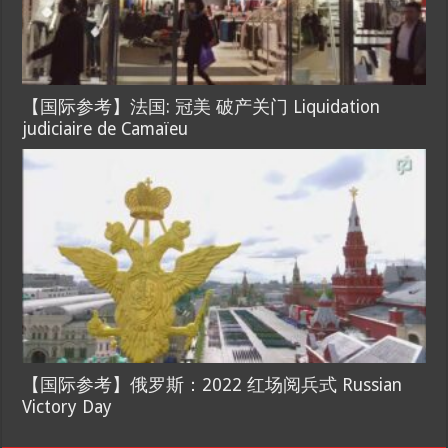
【国际参考】法国: 冠美 破产关门 Liquidation
judiciaire de Camaïeu
【国际参考】俄罗斯：2022 红场阅兵式 Russian
Victory Day