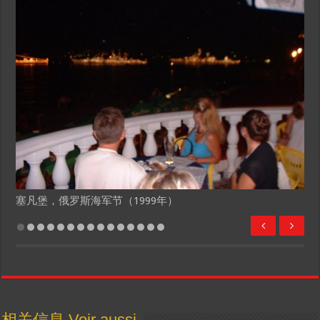
塞凡堡，俄罗斯海军节（1999年）
相关信息 Voir aussi