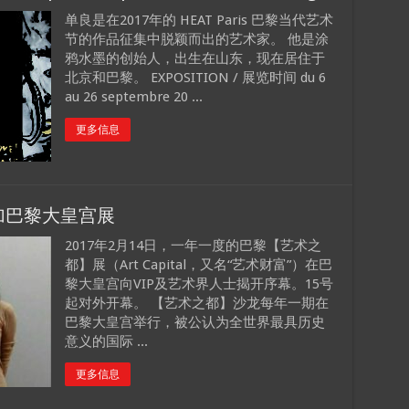
单良是在2017年的 HEAT Paris 巴黎当代艺术
节的作品征集中脱颖而出的艺术家。 他是涂
鸦水墨的创始人，出生在山东，现在居住于
北京和巴黎。 EXPOSITION / 展览时间 du 6
au 26 septembre 20 ...
更多信息
加巴黎大皇宫展
2017年2月14日，一年一度的巴黎【艺术之
都】展（Art Capital，又名“艺术财富”）在巴
黎大皇宫向VIP及艺术界人士揭开序幕。15号
起对外开幕。 【艺术之都】沙龙每年一期在
巴黎大皇宫举行，被公认为全世界最具历史
意义的国际 ...
更多信息