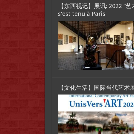
【东西视记】展讯: 2022 “艺术秀
s’est tenu à Paris
【文化生活】国际当代艺术展 Un