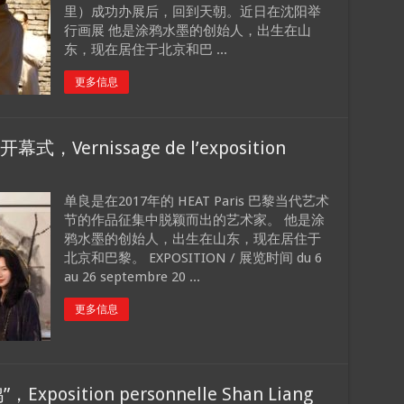
里）成功办展后，回到天朝。近日在沈阳举
行画展 他是涂鸦水墨的创始人，出生在山
东，现在居住于北京和巴 ...
更多信息
ernissage de l’exposition
单良是在2017年的 HEAT Paris 巴黎当代艺术
节的作品征集中脱颖而出的艺术家。 他是涂
鸦水墨的创始人，出生在山东，现在居住于
北京和巴黎。 EXPOSITION / 展览时间 du 6
au 26 septembre 20 ...
更多信息
sition personnelle Shan Liang