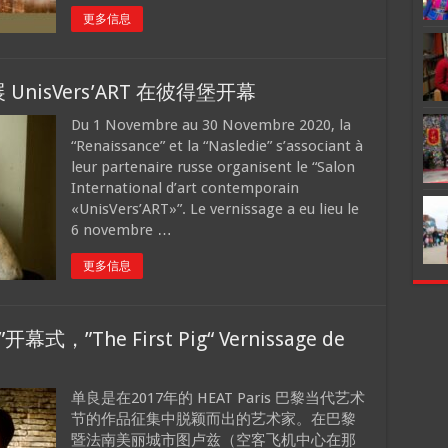
更多信息
isVers’ART 在彼得堡开幕
Du 1 Novembre au 30 Novembre 2020, la
“Renaissance” et la “Nasledie” s’associant à
leur partenaire russe organisent le “Salon
International d’art contemporain
«UnisVers’ART»”. Le vernissage a eu lieu le
6 novembre …
更多信息
The First Pig“ Vernissage de
单良是在2017年的 HEAT Paris 巴黎当代艺术
节的作品征集中脱颖而出的艺术家。在巴黎
暨法南美丽城市图卢兹（空客飞机中心在那