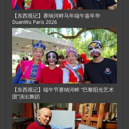
【东西视记】赛纳河畔马年端午嘉年华
DuanWu Paris 2026
【东西视记】端午节赛纳河畔 “巴黎阳光艺术
团”演出舞蹈