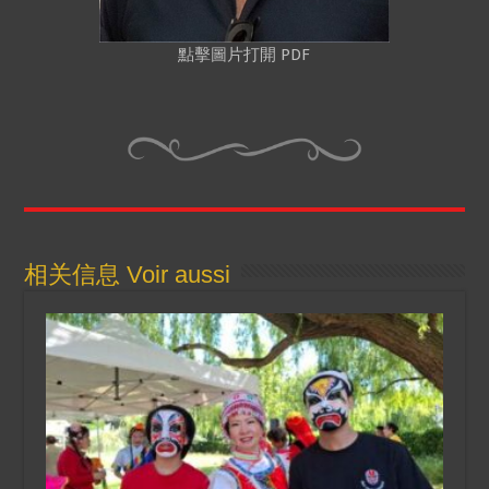
點擊圖片打開 PDF
相关信息 Voir aussi