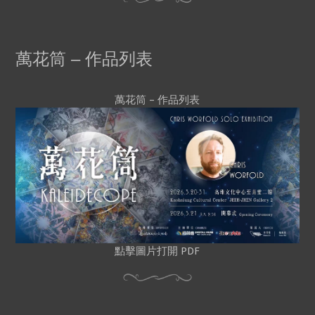
萬花筒 – 作品列表
萬花筒 – 作品列表
點擊圖片打開 PDF