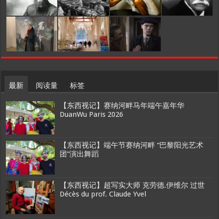
最新
阅读量
标签
【东西视记】赛纳河畔马年端午嘉年华
DuanWu Paris 2026
【东西视记】端午节赛纳河畔 “巴黎阳光艺术
团”演出舞蹈
【东西视记】超写实大师 克劳德.伊维尔 过世
Décès du prof. Claude Yvel