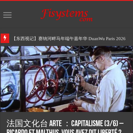
【东西视记】赛纳河畔马年端午嘉年华 DuanWu Paris 2026
法国文化台 Arte ：Capitalisme (3/6) –