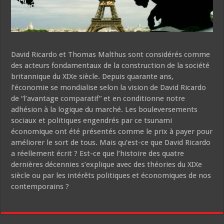
David Ricardo et Thomas Malthus sont considérés comme
des acteurs fondamentaux de la construction de la société
britannique du XIXe siècle. Depuis quarante ans,
l’économie se mondialise selon la vision de David Ricardo
de “l’avantage comparatif” et en conditionne notre
adhésion à la logique du marché. Les bouleversements
sociaux et politiques engendrés par ce tsunami
économique ont été présentés comme le prix à payer pour
améliorer le sort de tous. Mais qu’est-ce que David Ricardo
a réellement écrit ? Est-ce que l’histoire des quatre
dernières décennies s’explique avec des théories du XIXe
siècle ou par les intérêts politiques et économiques de nos
contemporains ?