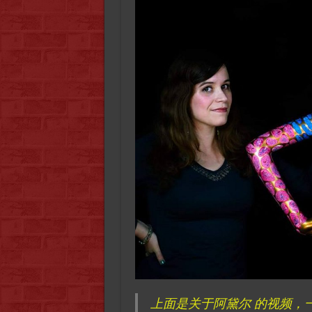
上面是关于阿黛尔 的视频，