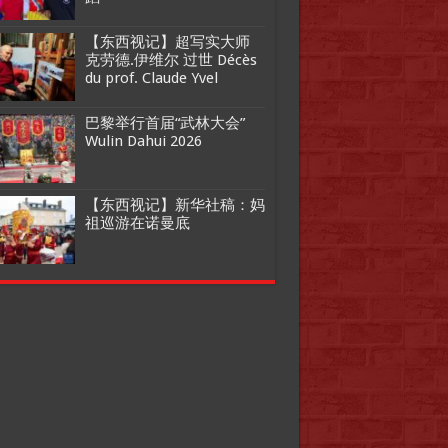
【东西视记】超写实大师
克劳德.伊维尔 过世 Décès
du prof. Claude Yvel
巴黎举行首届“武林大会”
Wulin Dahui 2026
【东西视记】新华社稿：妈
祖巡游在诺曼底