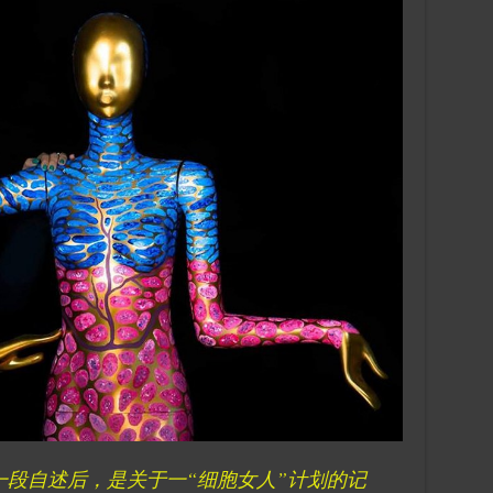
一段自述后，是关于一“细胞女人”计划的记