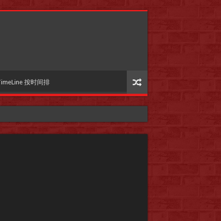
TimeLine 按时间排