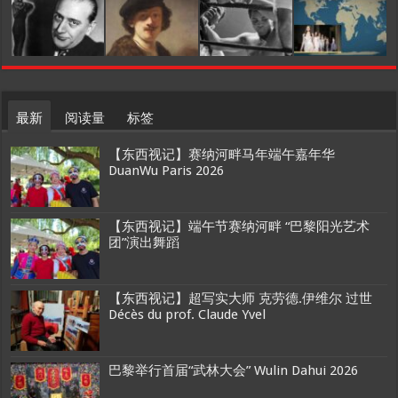
最新
阅读量
标签
【东西视记】赛纳河畔马年端午嘉年华
DuanWu Paris 2026
【东西视记】端午节赛纳河畔 “巴黎阳光艺术
团”演出舞蹈
【东西视记】超写实大师 克劳德.伊维尔 过世
Décès du prof. Claude Yvel
巴黎举行首届“武林大会” Wulin Dahui 2026