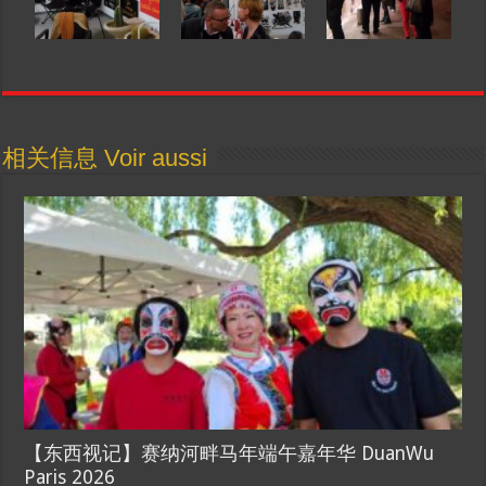
相关信息 Voir aussi
【东西视记】赛纳河畔马年端午嘉年华 DuanWu
Paris 2026