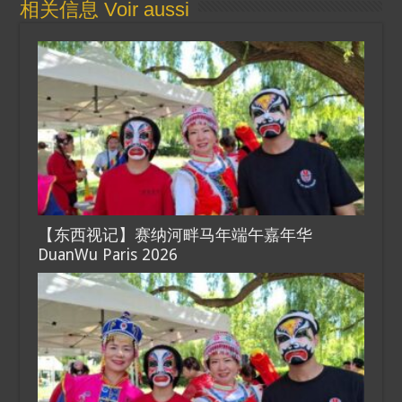
相关信息 Voir aussi
【东西视记】赛纳河畔马年端午嘉年华
DuanWu Paris 2026