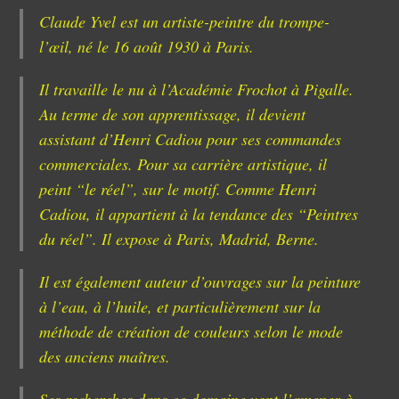
Claude Yvel est un artiste-peintre du trompe-
l’œil, né le 16 août 1930 à Paris.
Il travaille le nu à l’Académie Frochot à Pigalle.
Au terme de son apprentissage, il devient
assistant d’Henri Cadiou pour ses commandes
commerciales. Pour sa carrière artistique, il
peint “le réel”, sur le motif. Comme Henri
Cadiou, il appartient à la tendance des “Peintres
du réel”. Il expose à Paris, Madrid, Berne.
Il est également auteur d’ouvrages sur la peinture
à l’eau, à l’huile, et particulièrement sur la
méthode de création de couleurs selon le mode
des anciens maîtres.
Ses recherches dans ce domaine vont l’amener à