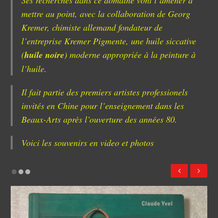
mettre au point, avec la collaboration de Georg
Kremer, chimiste allemand fondateur de
l’entreprise Kremer Pigmente, une huile siccative
(
huile noire
) moderne appropriée à la peinture à
l’huile.
Il fait partie des premiers artistes professionels
invités en Chine pour l’enseignement dans les
Beaux-Arts après l’ouverture des années 80.
Voici les souvenirs en video et photos