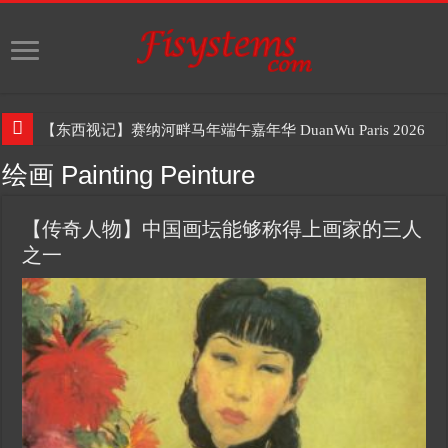
【东西视记】赛纳河畔马年端午嘉年华 DuanWu Paris 2026
绘画 Painting Peinture
【传奇人物】中国画坛能够称得上画家的三人
之一