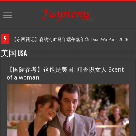
【东西视记】赛纳河畔马年端午嘉年华 DuanWu Paris 2026
美国 USA
【国际参考】这也是美国: 闻香识女人 Scent
of a woman