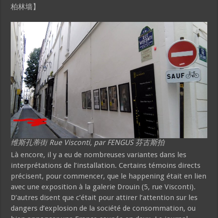
柏林墙】
维斯孔蒂街 Rue Visconti, par FENGUS 芬古斯拍
Là encore, il y a eu de nombreuses variantes dans les
interprétations de l’installation. Certains témoins directs
précisent, pour commencer, que le happening était en lien
avec une exposition à la galerie Drouin (5, rue Visconti).
D’autres disent que c’était pour attirer l’attention sur les
dangers d’explosion de la société de consommation, ou