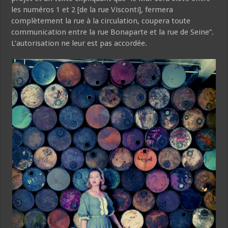
les numéros 1 et 2 [de la rue Visconti], fermera
complètement la rue à la circulation, coupera toute
communication entre la rue Bonaparte et la rue de Seine”.
L’autorisation ne leur est pas accordée.