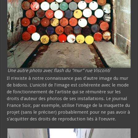
Une autre photo avec flash du “mur” rue Visconti
Il n’existe à notre connaissance pas d’autre image du mur
de bidons. L’unicité de l’image est cohérente avec le mode
de fonctionnement de l’artiste qui se rémunère sur les
droits d’auteur des photos de ses installations. Le journal
France Soir, par exemple, utilise l’image de la maquette du
projet (sans le préciser) probablement pour ne pas avoir à
s’acquitter des droits de reproduction liés à l’oeuvre.