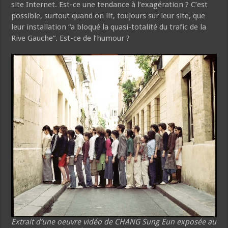
site Internet. Est-ce une tendance à l’exagération ? C’est
possible, surtout quand on lit, toujours sur leur site, que
leur installation “a bloqué la quasi-totalité du trafic de la
Rive Gauche”. Est-ce de l’humour ?
Extrait d’une oeuvre vidéo de CHANG Sung Eun exposée au