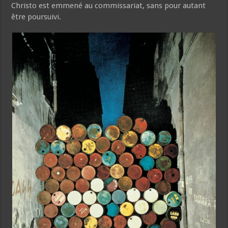
Christo est emmené au commissariat, sans pour autant
être poursuivi.