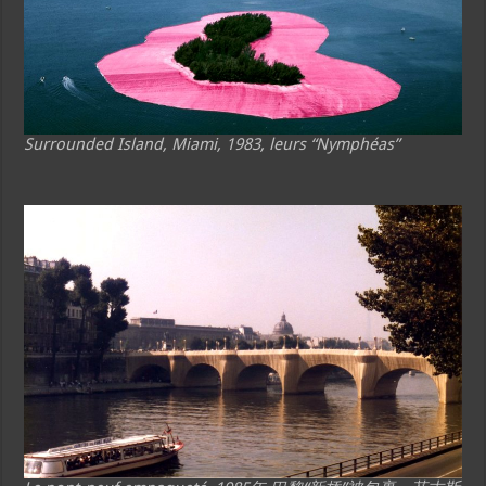
Surrounded Island, Miami, 1983, leurs “Nymphéas”