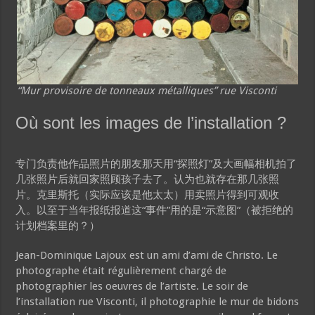
“Mur provisoire de tonneaux métalliques” rue Visconti
Où sont les images de l’installation ?
专门负责他作品照片的朋友那天用“探照灯”及大画幅相机拍了
几张照片后就回家照顾孩子去了。认为也就存在那几张照
片。克里斯托（实际应该是他太太）用卖照片得到可观收
入。以至于当年报纸报道这“事件”用的是“示意图”（被拒绝的
计划档案里的？）
Jean-Dominique Lajoux est un ami d’ami de Christo. Le
photographe était régulièrement chargé de
photographier les oeuvres de l’artiste. Le soir de
l’installation rue Visconti, il photographie le mur de bidons