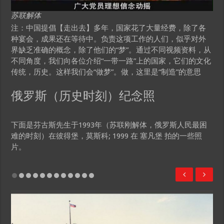
苏联解体
注：中国提倡【走出去】多年，国家花了大量经费，除了各
种宴会，成果还在等待中。负责这项工作的人们，似乎对外
界缺乏准确的概念，除了他们的“梦”。通过不同视频资料，从
不同角度，我们向各位介绍“一带一路”上的国家，它们的文化
传统，历史。这样我们会“做梦”。做，这里是“制造”的意思
俄罗斯（历史时刻）纪念照
下面是芬古斯先生于1993年（苏联刚解体，俄罗斯人民最困
难的时刻）在彼得堡，莫斯科; 1999 在 塞凡堡 拍的一些照
片。