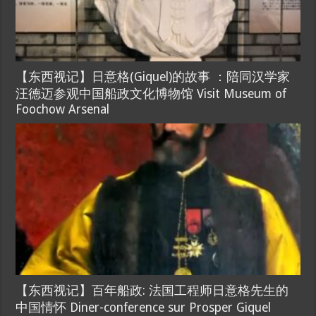
【东西视记】日意格(Giquel)的故事 ：陪同汉学家
汪德迈参观中国船政文化博物馆 Visit Museum of
Foochow Arsenal
【东西视记】百年船政: 法国工程师日意格先生的
中国情怀 Diner-conference sur Prosper Giquel