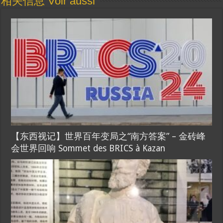
相关信息 Voir aussi
【东西视记】世界百年变局之“南方答案” – 金砖峰
会世界回响 Sommet des BRICS à Kazan